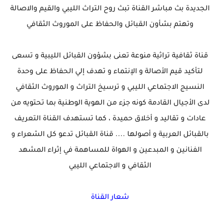
الجديدة بث مباشر القناة تبث روح التراث الليبي والقيم والاصالة
وتهتم بشأون القبائل والحفاظ على الموروث الثقافي
قناة ثقافية تراثية منوعة تعنى بشؤون القبائل الليبية و تسعى
لتأكيد قيم الأصالة و الإنتماء و تهدف إلي الحفاظ على وحدة
النسيج الاجتماعي الليبي و ترسيخ التراث و الموروث الثقافي
لدى الأجيال القادمة كونه جزء من الهوية الوطنية بما تحتويه من
عادات و تقاليد و أخلاق حميدة ، كما تستهدف القناة التعريف
بالقبائل العربية و أصولها .... قناة القبائل تدعو كل الشعراء و
الفنانين و المبدعين و الهواة للمساهمة في إثراء المشهد
الثقافي و الاجتماعي الليبي
شعار القناة