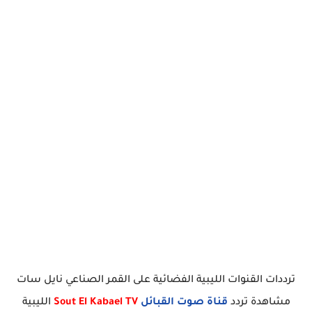
ترددات القنوات الليبية الفضائية على القمر الصناعي نايل سات
مشاهدة تردد
قناة صوت القبائل
Sout El Kabael TV
الليبية