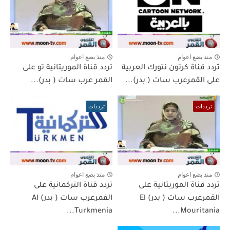
منذ بضع اعوام
منذ بضع اعوام
تردد قناة كرتون نتورك العربية
تردد قناة الموريتانية تو على
على القمرعرب سات ( بدر)...
القمر عرب سات ( بدر)...
ترددات
ترددات
منذ بضع اعوام
منذ بضع اعوام
تردد قناة الموريتانية على
تردد قناة التركمانية على
القمرعرب سات ( بدر) El
القمرعرب سات ( بدر) Al
Turkmenia...
Mouritania...