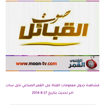
مشاهدة جدول معلومات القناة على القمر الصناعي نايل سات
اخر تحديث بتاريخ 27-8-2014