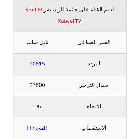
اسم القناة على قائمة الريسيفر
Sout El
Kabael TV
القمر الصناعي
نايل سات
التردد
10815
معدل الترميز
27500
الاتجاه
5/6
الاستقطاب
افقي / H