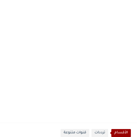
الأقسام
ترددات
قنوات متنوعة