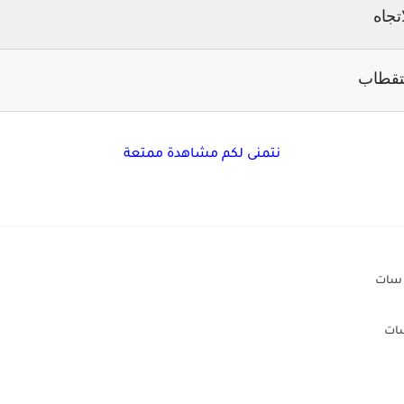
اتجاه
تقطاب
ع
نتمنى لكم مشاهدة ممتعة