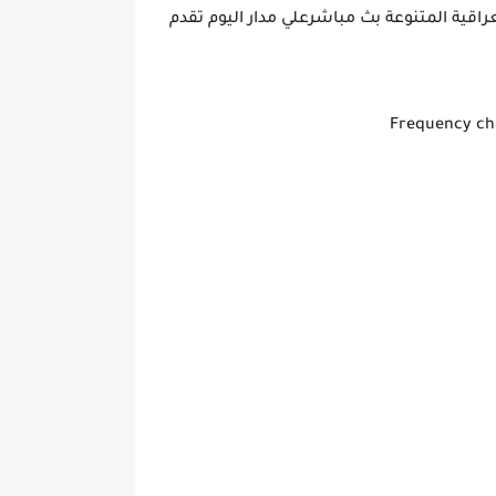
راقية المتنوعة بث مباشرعلي مدار اليوم تقدم