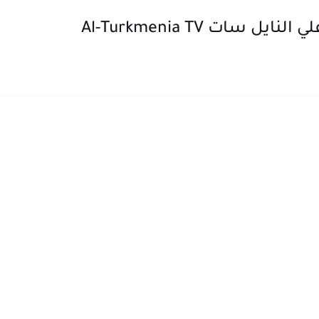
 سات Al-Turkmenia TV