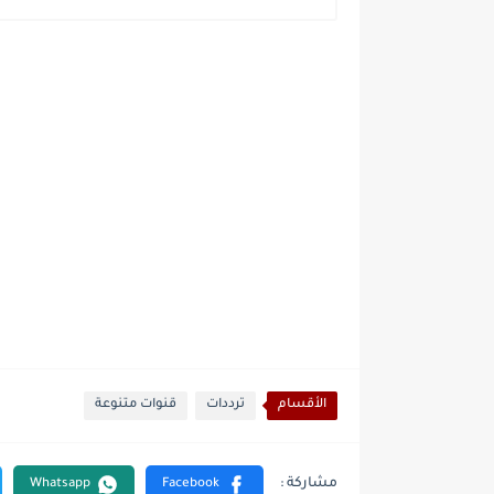
الأقسام
ترددات
قنوات متنوعة