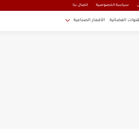
ن
سياسة الخصوصية
اتصال بنا
قنوات الفضائية
الأقمار الصناعية