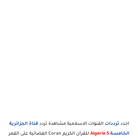
اجدد
ترددات
القنوات الاسلامية مشاهدة تردد
قناة الجزائرية
الخامسة
Algerie 5
للقرأن الكريم Coran الفضائية على القمر