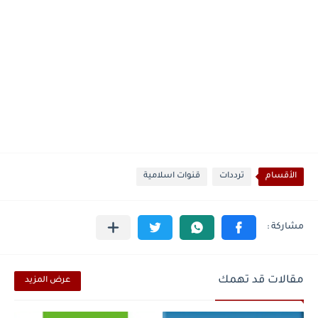
الأقسام
ترددات
قنوات اسلامية
مقالات قد تهمك
عرض المزيد