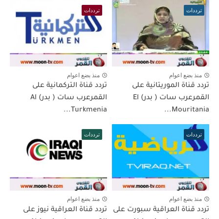
ترددات
ترددات
منذ بضع اعوام
منذ بضع اعوام
تردد قناة الموريتانية على
تردد قناة التركمانية على
القمرعرب سات ( بدر) El
القمرعرب سات ( بدر) Al
Turkmenia...
Mouritania...
ترددات
ترددات
منذ بضع اعوام
منذ بضع اعوام
تردد قناة العراقية سبورت على
تردد قناة العراقية نيوز على