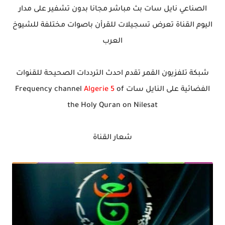
الصناعي نايل سات بث مباشر مجانا بدون تشفير على مدار
اليوم القناة تعرض تسجيلات للقرأن باصوات مختلفة للشيوخ
العرب
شبكة تلفزيون القمر تقدم احدث الترددات الصحيحة للقنوات
الفضائية على النايل سات
of
Algerie 5
channel
Frequency
the
Holy Quran
on
Nilesat
شعار القناة