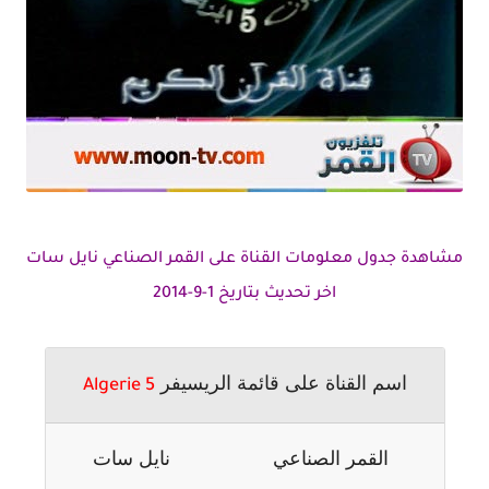
مشاهدة جدول معلومات القناة على القمر الصناعي نايل سات
اخر تحديث بتاريخ 1-9-2014
اسم القناة على قائمة الريسيفر
Algerie 5
القمر الصناعي
نايل سات