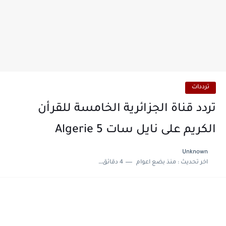
ترددات
تردد قناة الجزائرية الخامسة للقرأن
الكريم على نايل سات Algerie 5
Unknown
اخر تحديث :
منذ بضع اعوام
4 دقائق للقراءة