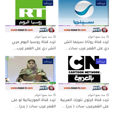
ترددات
ترددات
منذ بضع اعوام
منذ بضع اعوام
تردد قناة روتانا سينما اتش
تردد قناة روسيا اليوم عربي
دي على القمر عرب سات...
اتش دي على القمر عرب...
ترددات
ترددات
منذ بضع اعوام
منذ بضع اعوام
تردد قناة كرتون نتورك العربية
تردد قناة الموريتانية تو على
على القمرعرب سات ( بدر)...
القمر عرب سات ( بدر)...