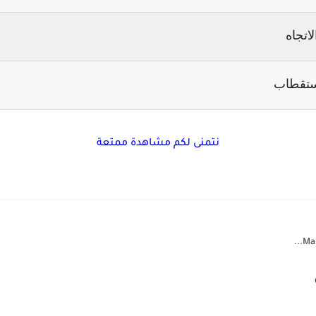
لاتجاه
ستقطاب
نتمنى لكم مشاهدة ممتعة