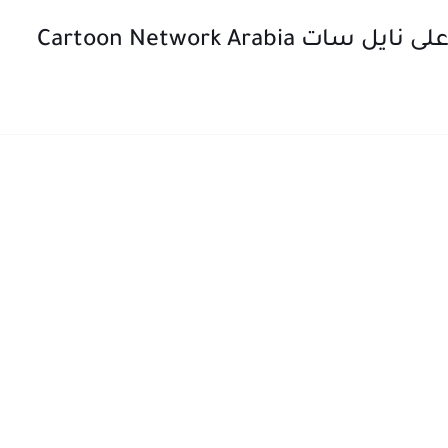
Cartoon Network Arabi