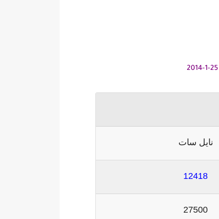
نايل سات
12418
27500