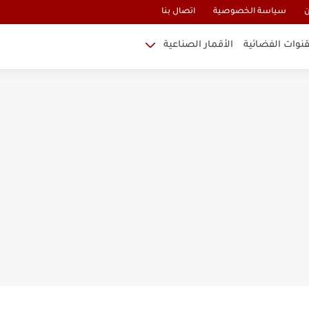
ن
سياسة الخصوصية
اتصال بنا
قنوات الفضائية
الأقمار الصناعية