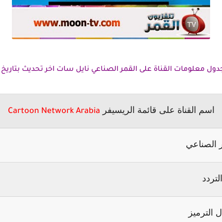
 معلومات القناة على القمر الصناعي نايل سات اخر تحديث بتاريخ 25-1-2014
اسم القناة على قائمة الريسيفر
Cartoon Network Arabia
 الصناعي
لتردد
 الترميز