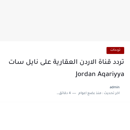
ترددات
تردد قناة الاردن العقارية على نايل سات
Jordan Aqariyya
admin
اخر تحديث :
منذ بضع اعوام
4 دقائق للقراءة