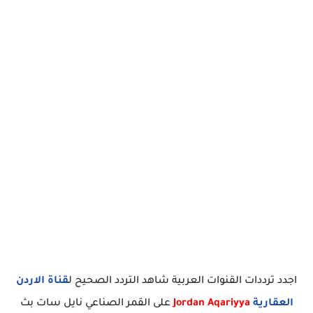
اجدد ترددات القنوات العربية شاهد التردد الصحيح ل
قناة الاردن
العقارية
Jordan Aqariyya
على القمر الصناعي نايل سات بث