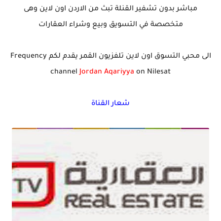
مباشر بدون تشفير القنلة تبث من الاردن اون لاين وهى
متخصصة في التسويق وبيع وشراء العقارات
الى محبي التسوق اون لاين تلفزيون القمر يقدم لكم Frequency
channel
Jordan Aqariyya
on Nilesat
شعار القناة