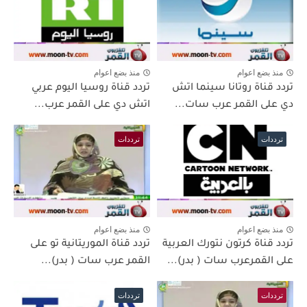
منذ بضع اعوام
منذ بضع اعوام
تردد قناة روتانا سينما اتش
تردد قناة روسيا اليوم عربي
دي على القمر عرب سات...
اتش دي على القمر عرب...
ترددات
ترددات
منذ بضع اعوام
منذ بضع اعوام
تردد قناة كرتون نتورك العربية
تردد قناة الموريتانية تو على
على القمرعرب سات ( بدر)...
القمر عرب سات ( بدر)...
ترددات
ترددات