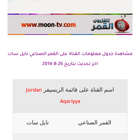
مشاهدة جدول معلومات القناة على القمر الصناعي نايل سات
اخر تحديث بتاريخ 26-8-2014
اسم القناة على قائمة الريسيفر
Jordan
Aqariyya
القمر الصناعي
نايل سات