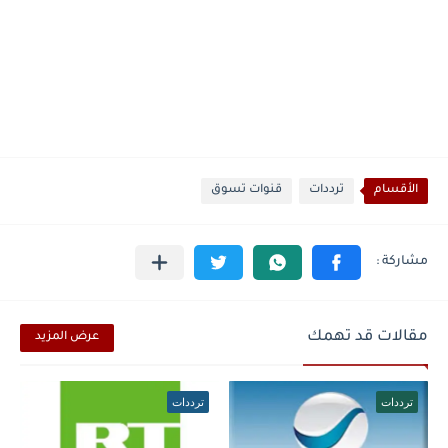
الأقسام
ترددات
قنوات تسوق
مقالات قد تهمك
عرض المزيد
ترددات
ترددات