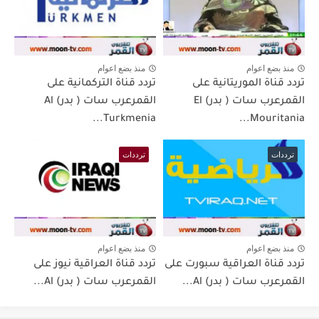
منذ بضع اعوام
منذ بضع اعوام
تردد قناة الموريتانية على
تردد قناة التركمانية على
القمرعرب سات ( بدر) El
القمرعرب سات ( بدر) Al
Turkmenia...
Mouritania...
ترددات
ترددات
منذ بضع اعوام
منذ بضع اعوام
تردد قناة العراقية سبورت على
تردد قناة العراقية نيوز على
القمرعرب سات ( بدر) Al...
القمرعرب سات ( بدر) Al...