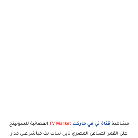
مشاهدة
قناة تي في ماركت
TV Market
الفضائية للشوبينج
على القمر الصناعى المصري نايل سات بث مباشر على مدار