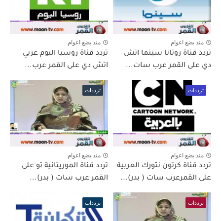
منذ بضع اعوام
منذ بضع اعوام
تردد قناة روتانا سينما اتش
تردد قناة روسيا اليوم عربي
دي على القمر عرب سات...
اتش دي على القمر عرب...
ترددات
ترددات
منذ بضع اعوام
منذ بضع اعوام
تردد قناة كرتون نتورك العربية
تردد قناة الموريتانية تو على
على القمرعرب سات ( بدر)...
القمر عرب سات ( بدر)...
ترددات
ترددات