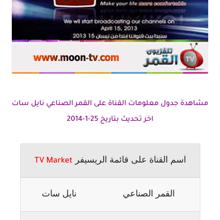
مشاهدة جدول معلومات القناة على القمر الصناعي نايل سات
اخر تحديث بتاريخ 25-1-2014
اسم القناة على قائمة الريسيفر
TV Market
القمر الصناعي
نايل سات