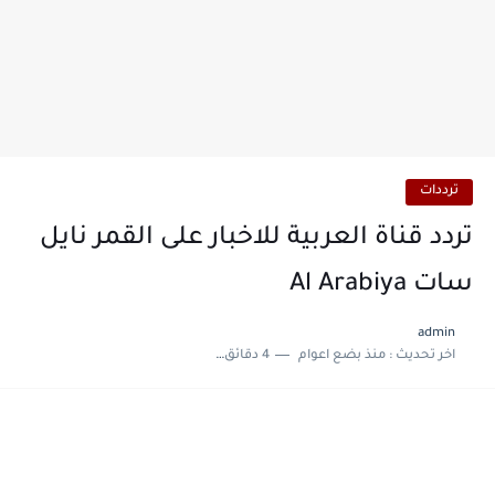
ترددات
تردد قناة العربية للاخبار على القمر نايل
سات Al Arabiya
admin
اخر تحديث :
منذ بضع اعوام
4 دقائق للقراءة