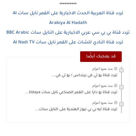
=======
تردد قناة العربية الحدث الاخبارية على القمر نايل سات Al
Arabiya Al Hadath
تردد قناة بي بي سي عربي الاخبارية على النايل سات BBC Arabic
تردد قناة النادي للشات على القمر نايل سات Al Nadi TV
قد يعجبك أيضًا
منذ بضع اعوام
تردد قناة يو تي في بينداس / يو تي في...
منذ بضع اعوام
تردد قناة يو دايا على القمر الصناعي نايل سات Udaya...
منذ بضع اعوام
تردد قناة ايه بي بي نيوز الهندية على النايل سات...