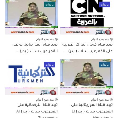
ترددات
ترددات
منذ بضع اعوام
منذ بضع اعوام
تردد قناة كرتون نتورك العربية
تردد قناة الموريتانية تو على
على القمرعرب سات ( بدر)...
القمر عرب سات ( بدر)...
ترددات
ترددات
منذ بضع اعوام
منذ بضع اعوام
تردد قناة الموريتانية على
تردد قناة التركمانية على
القمرعرب سات ( بدر) El
القمرعرب سات ( بدر) Al