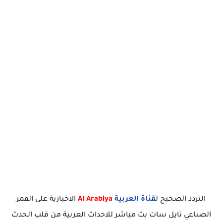
التردد الصحيح ل
قناة العربية
Al Arabiya
الاخبارية على القمر
الصناعي نايل سات بث مباشر للاحداث العربية من قلب الحدث