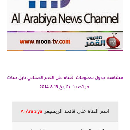
مشاهدة جدول معلومات القناة على القمر الصناعي نايل سات
اخر تحديث بتاريخ 19-8-2014
اسم القناة على قائمة الريسيفر
Al Arabiya