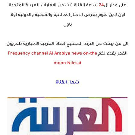
على مدار ال
24
ساعة القناة تبث من الامارات العربية المتحدة
اون لاين تقوم بعرض الاخبار العالمية والمحلية والدولية اولا
باول
الى من يبحث عن التردد الصحيح لقناة العربية الاخبارية تلفزيون
القمر يقدم لكم
Frequency channel Al Arabiya news on-the
moon Nilesat
شعار القناة