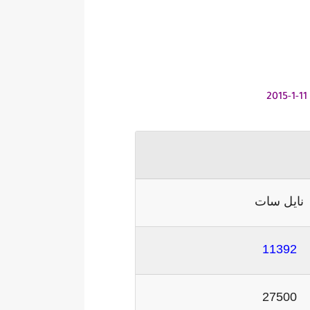
نايل سات
11392
27500