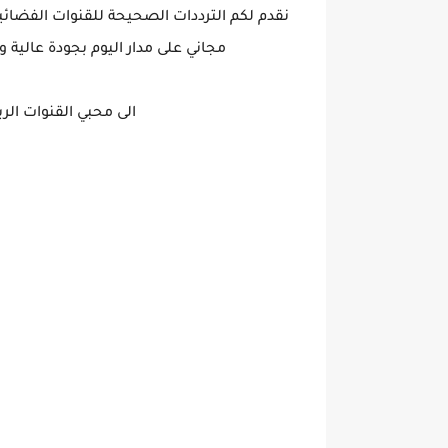
نقدم لكم الترددات الصحيحة للقنوات الفضائي
مجاني على مدار اليوم بجودة عالية 
الى محبي القنوات الرياضية 