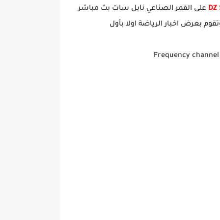
على القمر الصناعي نايل سات بث مباشر
قوم بعرض اخبار الرياضة اولا بأول