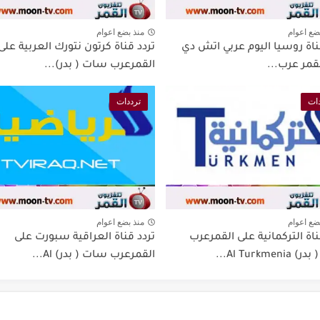
ضع اعوام
منذ بضع اعوام
ناة روسيا اليوم عربي اتش دي
تردد قناة كرتون نتورك العربية على
قمر عرب...
القمرعرب سات ( بدر)...
ات
ترددات
ضع اعوام
منذ بضع اعوام
ناة التركمانية على القمرعرب
تردد قناة العراقية سبورت على
Al Turkmen...
القمرعرب سات ( بدر) Al...