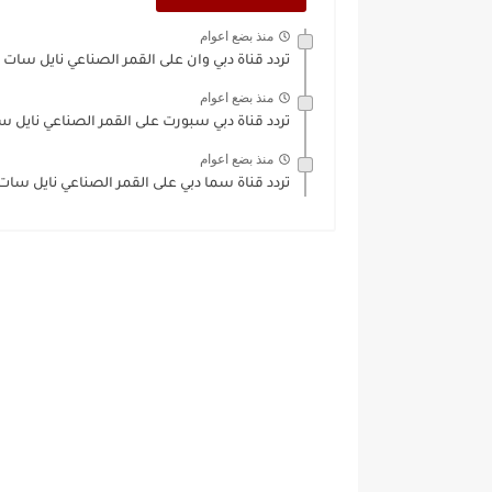
منذ بضع اعوام
تردد قناة دبي وان على القمر الصناعي نايل سات Dubai...
منذ بضع اعوام
تردد قناة دبي سبورت على القمر الصناعي نايل سات ubai
منذ بضع اعوام
تردد قناة سما دبي على القمر الصناعي نايل سات Sama..