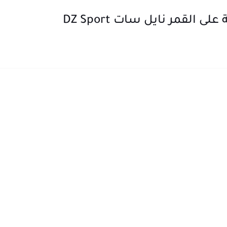
 القمر نايل سات DZ Sport