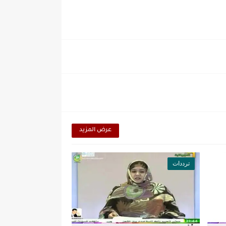
عرض المزيد
ترددات