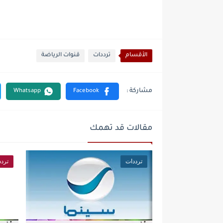
الأقسام
ترددات
قنوات الرياضة
مقالات قد تهمك
ترددات
تردد