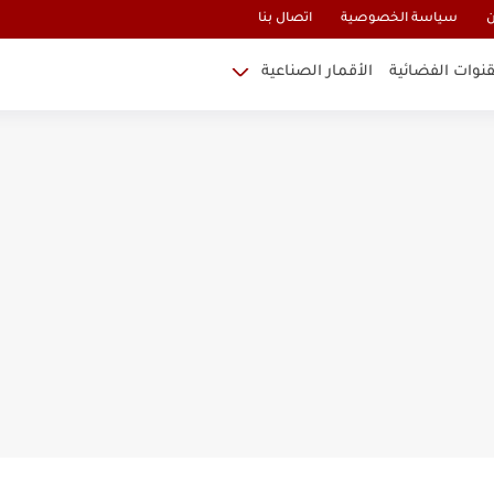
ن
سياسة الخصوصية
اتصال بنا
قنوات الفضائية
الأقمار الصناعية