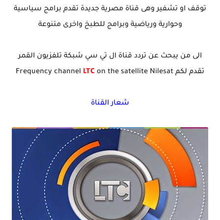
توقف او تشفير وهى قناة مصرية جديدة تقدم برامج سياسية
وحوارية ورياضية وبرامج للطبخ واخرى متنوعة
الى من يبحث عن تردد قناة ال تي سي شبكة تلفزيون القمر
تقدم لكم Frequency channel
on the satellite Nilesat
LTC
شعار القناة