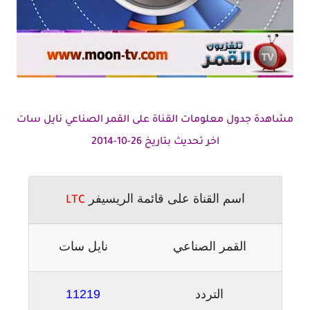
مشاهدة جدول معلومات القناة على القمر الصناعي نايل سات
اخر تحديث بتاريخ 26-10-2014
اسم القناة على قائمة الريسيفر
LTC
القمر الصناعي
نايل سات
التردد
11219