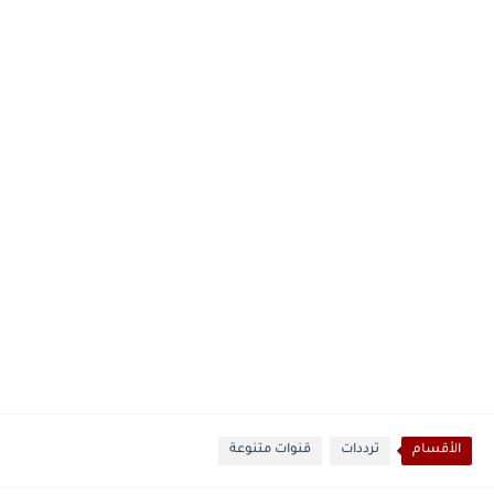
الأقسام
ترددات
قنوات متنوعة