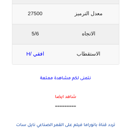
معدل الترميز
27500
الاتجاه
5/6
الاستقطاب
افقي /H
نتمنى لكم مشاهدة ممتعة
شاهد ايضا
=========
تردد قناة بانوراما فيلم على القمر الصناعي نايل سات