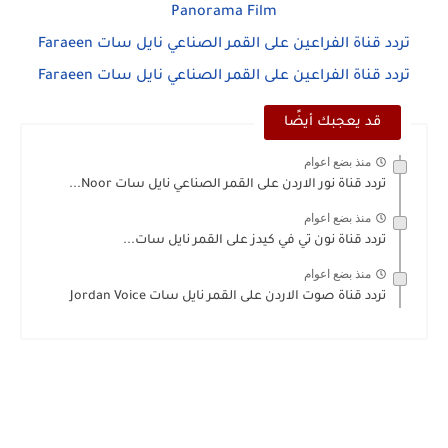
Panorama Film
تردد قناة الفراعين على القمر الصناعي نايل سات Faraeen
تردد قناة الفراعين على القمر الصناعي نايل سات Faraeen
قد يعجبك أيضًا
منذ بضع اعوام
تردد قناة نور الاردن على القمر الصناعي نايل سات Noor...
منذ بضع اعوام
تردد قناة نون تي في كيدز على القمر نايل سات...
منذ بضع اعوام
تردد قناة صوت الاردن على القمر نايل سات Jordan Voice