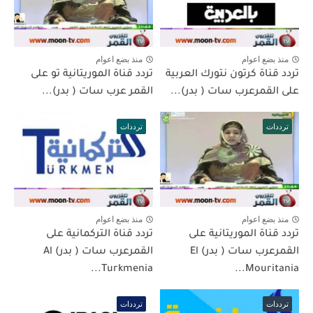
منذ بضع اعوام
منذ بضع اعوام
تردد قناة كرتون نتورك العربية
تردد قناة الموريتانية تو على
على القمرعرب سات ( بدر)...
القمر عرب سات ( بدر)...
ترددات
ترددات
منذ بضع اعوام
منذ بضع اعوام
تردد قناة الموريتانية على
تردد قناة التركمانية على
القمرعرب سات ( بدر) El
القمرعرب سات ( بدر) Al
Turkmenia...
Mouritania...
ترددات
ترددات