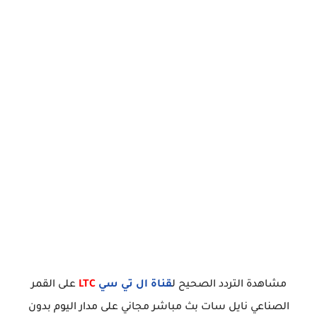
مشاهدة التردد الصحيح ل
قناة ال تي سي
LTC
على القمر
الصناعي نايل سات بث مباشر مجاني على مدار اليوم بدون