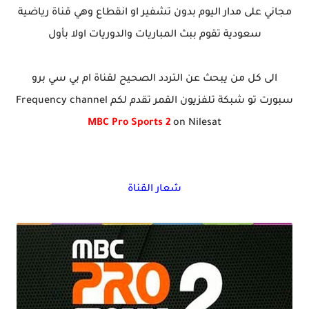
مجاني على مدار اليوم بدون تشفير او انقطاع وهي قناة رياضية
سعودية تقوم ببث المباريات والدوريات اولا بأول
الى كل من يبحث عن التردد الصحيح لقناة ام بي سي برو
سبورت تو شبكة تلفزيون القمر تقدم لكم Frequency channel
MBC Pro Sports 2
on Nilesat
شعار القناة