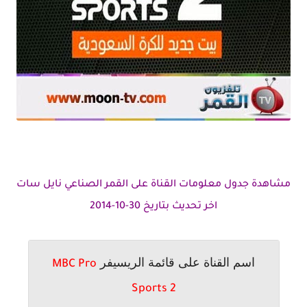
مشاهدة جدول معلومات القناة على القمر الصناعي نايل سات
اخر تحديث بتاريخ 30-10-2014
اسم القناة على قائمة الريسيفر
MBC Pro
Sports 2