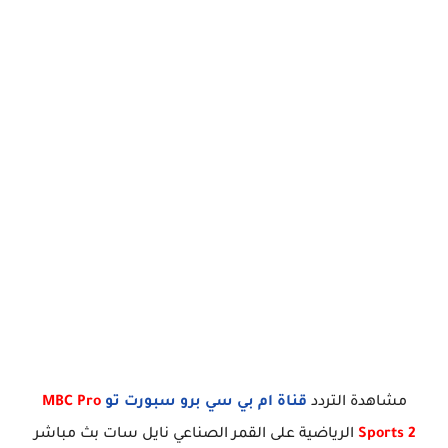
مشاهدة التردد
قناة ام بي سي برو سبورت تو
MBC Pro
Sports 2
الرياضية على القمر الصناعي نايل سات بث مباشر