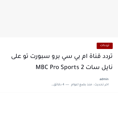
ترددات
تردد قناة ام بي سي برو سبورت تو على
نايل سات MBC Pro Sports 2
admin
اخر تحديث :
منذ بضع اعوام
4 دقائق للقراءة