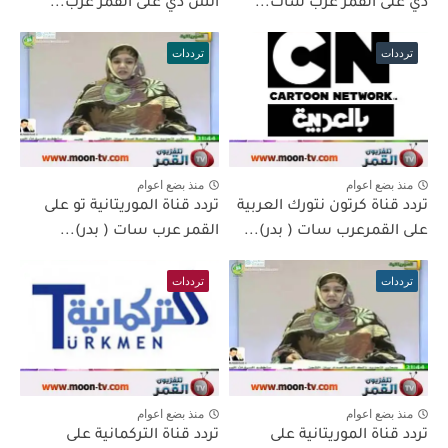
دي على القمر عرب سات...
اتش دي على القمر عرب...
ترددات
ترددات
منذ بضع اعوام
منذ بضع اعوام
تردد قناة كرتون نتورك العربية
تردد قناة الموريتانية تو على
على القمرعرب سات ( بدر)...
القمر عرب سات ( بدر)...
ترددات
ترددات
منذ بضع اعوام
منذ بضع اعوام
تردد قناة الموريتانية على
تردد قناة التركمانية على