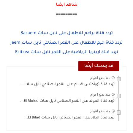
شاهد ايضا
=========
تردد قناة براعم للاطفال على نايل سات Baraem
تردد قناة جيم للاطفال على القمر الصناعي نايل سات Jeem
تردد قناة اريتريا الرياضية على القمر نايل سات Eritrea
قد يعجبك أيضًا
منذ بضع اعوام
تردد قناة توباكتس اف ام على القمر الصناعي نايل سات...
منذ بضع اعوام
تردد قناة المولد على القمر الصناعي نايل سات El Moled...
منذ بضع اعوام
تردد قناة البلاد على القمر الصناعي نايل سات El Bilad...