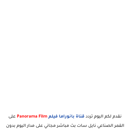
نقدم لكم اليوم تردد
قناة بانوراما فيلم
Panorama Film
على
القمر الصناعي نايل سات بث مباشر مجاني على مدار اليوم بدون