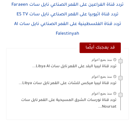
تردد قناة الفراعين على القمر الصناعي نايل سات Faraeen
تردد قناة اثيوبيا على القمر الصناعي نايل سات ES TV
تردد قناة الفلسطينية على القمر الصناعي نايل سات Al
Falestinyah
قد يعجبك أيضًا
منذ بضع اعوام
تردد قناة ليبيا البلد على القمر نايل سات Libya Al...
منذ بضع اعوام
تردد قناة ليبيا ميكس للشات على القمر نايل سات Libya...
منذ بضع اعوام
تردد قناة نورسات الشرق المسيحية على القمر نايل سات
Noursat...