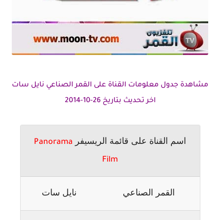
مشاهدة جدول معلومات القناة على القمر الصناعي نايل سات
اخر تحديث بتاريخ 26-10-2014
اسم القناة على قائمة الريسيفر
Panorama
Film
القمر الصناعي
نايل سات