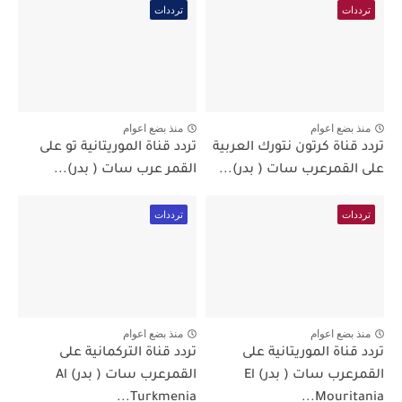
ترددات
ترددات
منذ بضع اعوام
منذ بضع اعوام
تردد قناة كرتون نتورك العربية
تردد قناة الموريتانية تو على
على القمرعرب سات ( بدر)...
القمر عرب سات ( بدر)...
ترددات
ترددات
منذ بضع اعوام
منذ بضع اعوام
تردد قناة الموريتانية على
تردد قناة التركمانية على
القمرعرب سات ( بدر) El
القمرعرب سات ( بدر) Al
Turkmenia...
Mouritania...