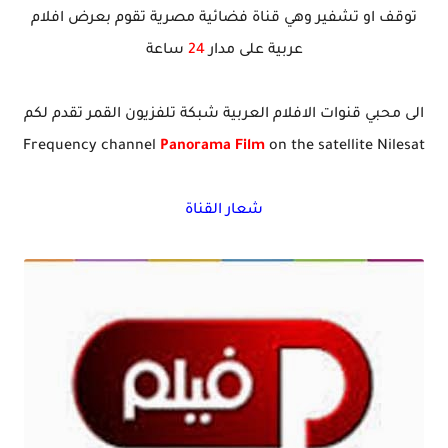
توقف او تشفير وهي قناة فضائية مصرية تقوم بعرض افلام
عربية على مدار
24
ساعة
الى محبي قنوات الافلام العربية شبكة تلفزيون القمر تقدم لكم
Frequency channel
Panorama Film
on the satellite Nilesat
شعار القناة