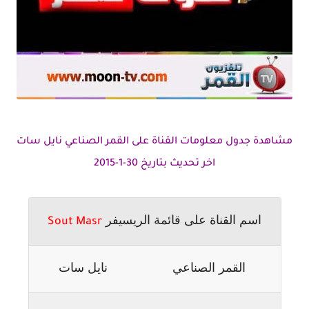
مشاهدة جدول معلومات القناة على القمر الصناعي نايل سات
اخر تحديث بتاريخ 30-1-2015
اسم القناة على قائمة الريسيفر
Sout Masr
القمر الصناعي
نايل سات