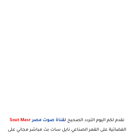
نقدم لكم اليوم التردد الصحيح ل
قناة صوت مصر
Sout Masr
الفضائية على القمر الصناعي نايل سات بث مباشر مجاني على