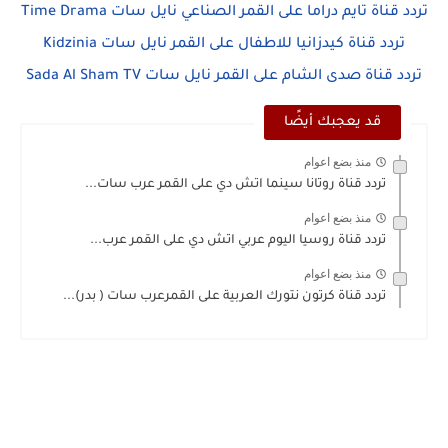
تردد قناة تايم دراما على القمر الصناعي نايل سات Time Drama
تردد قناة كيدزانيا للاطفال على القمر نايل سات Kidzinia
تردد قناة صدى الشام على القمر نايل سات Sada Al Sham TV
قد يعجبك أيضًا
منذ بضع اعوام
تردد قناة روتانا سينما اتش دي على القمر عرب سات...
منذ بضع اعوام
تردد قناة روسيا اليوم عربي اتش دي على القمر عرب...
منذ بضع اعوام
تردد قناة كرتون نتورك العربية على القمرعرب سات ( بدر)...