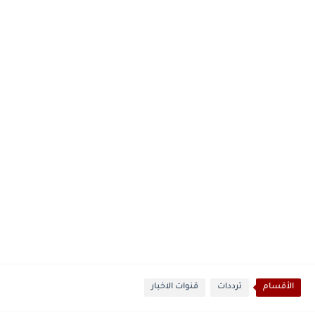
الأقسام
ترددات
قنوات الاخبار