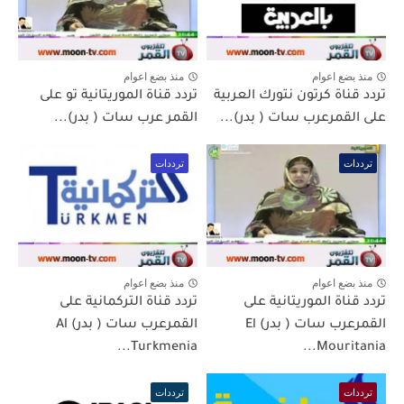
منذ بضع اعوام
منذ بضع اعوام
تردد قناة كرتون نتورك العربية
تردد قناة الموريتانية تو على
على القمرعرب سات ( بدر)...
القمر عرب سات ( بدر)...
ترددات
ترددات
منذ بضع اعوام
منذ بضع اعوام
تردد قناة الموريتانية على
تردد قناة التركمانية على
القمرعرب سات ( بدر) El
القمرعرب سات ( بدر) Al
Turkmenia...
Mouritania...
ترددات
ترددات