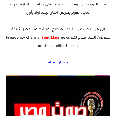
مدار اليوم بدون توقف او تشفير وهي قناة فضائية مصرية
جديدة تقوم بعرض اخبار البلاد اولا بأول
الى من يبحث عن التردد الصحيح لقناة صوت مصر شبكة
تلفزيون القمر تقدم لكم Frequency channel
news
Sout Masr
on the satellite Nilesat
شعار القناة