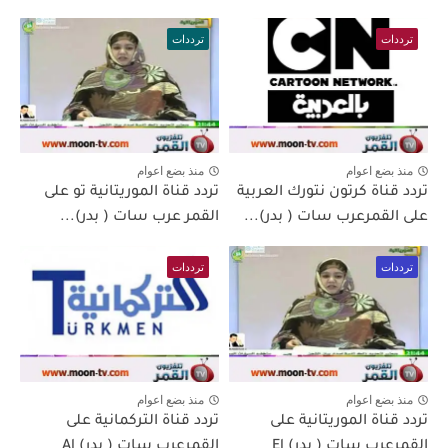
ترددات
ترددات
منذ بضع اعوام
منذ بضع اعوام
تردد قناة كرتون نتورك العربية
تردد قناة الموريتانية تو على
على القمرعرب سات ( بدر)...
القمر عرب سات ( بدر)...
ترددات
ترددات
منذ بضع اعوام
منذ بضع اعوام
تردد قناة الموريتانية على
تردد قناة التركمانية على
القمرعرب سات ( بدر) El
القمرعرب سات ( بدر) Al