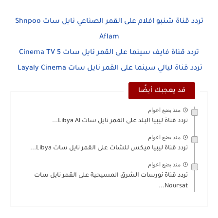
تردد قناة شنبو افلام على القمر الصناعي نايل سات Shnpoo
Aflam
تردد قناة فايف سينما على القمر نايل سات 5 Cinema TV
تردد قناة ليالي سينما على القمر نايل سات Layaly Cinema
قد يعجبك أيضًا
منذ بضع اعوام
تردد قناة ليبيا البلد على القمر نايل سات Libya Al...
منذ بضع اعوام
تردد قناة ليبيا ميكس للشات على القمر نايل سات Libya...
منذ بضع اعوام
تردد قناة نورسات الشرق المسيحية على القمر نايل سات
Noursat...