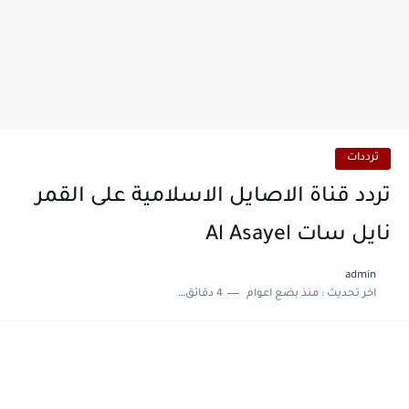
ترددات
تردد قناة الاصايل الاسلامية على القمر
نايل سات Al Asayel
admin
اخر تحديث :
منذ بضع اعوام
4 دقائق للقراءة