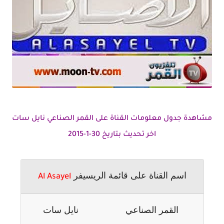
مشاهدة جدول معلومات القناة على القمر الصناعي نايل سات
اخر تحديث بتاريخ 30-1-2015
اسم القناة على قائمة الريسيفر
Al Asayel
القمر الصناعي
نايل سات