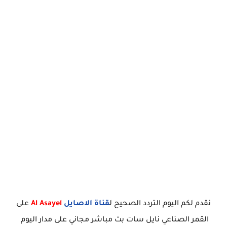
نقدم لكم اليوم التردد الصحيح ل
قناة الاصايل
Al Asayel
على
القمر الصناعي نايل سات بث مباشر مجاني على مدار اليوم