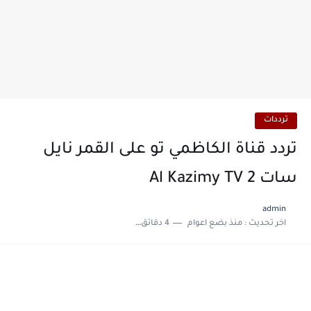
ترددات
تردد قناة الكاظمي تو على القمر نايل
سات Al Kazimy TV 2
admin
اخر تحديث :
منذ بضع اعوام
4 دقائق للقراءة