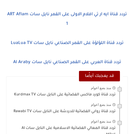
تردد قناة ايه ار تي افلام الاولى على القمر نايل سات ART Aflam
1
تردد قناة اللؤلؤة على القمر الصناعي نايل سات LuaLua TV
تردد قناة العربي على القمر الصناعي نايل سات Al Araby
قد يعجبك أيضًا
منذ بضع اعوام
تردد قناة كورد ماكس الفضائية على النايل سات Kurdmax TV
منذ بضع اعوام
تردد قناة روابي الفضائية للدردشة على النايل سات Rawabi TV
منذ بضع اعوام
تردد قناة المعالي الفضائية الاسلامية على النايل سات Al