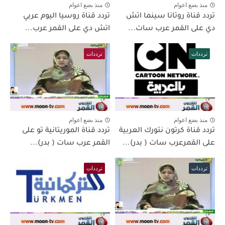
منذ بضع اعوام
منذ بضع اعوام
تردد قناة روتانا سينما اتش
تردد قناة روسيا اليوم عربي
دي على القمر عرب سات...
اتش دي على القمر عرب...
ترددات
ترددات
منذ بضع اعوام
منذ بضع اعوام
تردد قناة كرتون نتورك العربية
تردد قناة الموريتانية تو على
على القمرعرب سات ( بدر)...
القمر عرب سات ( بدر)...
ترددات
ترددات