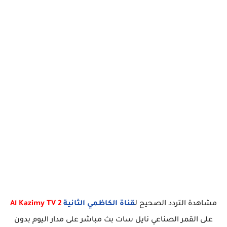
مشاهدة التردد الصحيح ل
قناة الكاظمي الثانية
Al Kazimy TV 2
على القمر الصناعي نايل سات بث مباشر على مدار اليوم بدون