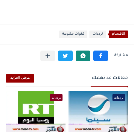
الأقسام
ترددات
قنوات متنوعة
مقالات قد تهمك
عرض المزيد
ترددات
ترددات