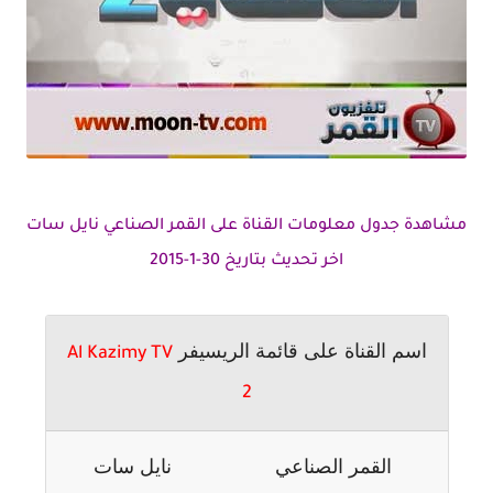
مشاهدة جدول معلومات القناة على القمر الصناعي نايل سات
اخر تحديث بتاريخ 30-1-2015
اسم القناة على قائمة الريسيفر
Al Kazimy TV
2
القمر الصناعي
نايل سات