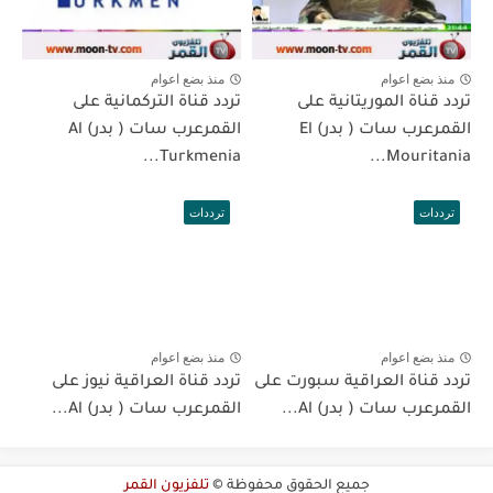
منذ بضع اعوام
منذ بضع اعوام
تردد قناة الموريتانية على
تردد قناة التركمانية على
القمرعرب سات ( بدر) El
القمرعرب سات ( بدر) Al
Turkmenia...
Mouritania...
ترددات
ترددات
منذ بضع اعوام
منذ بضع اعوام
تردد قناة العراقية سبورت على
تردد قناة العراقية نيوز على
القمرعرب سات ( بدر) Al...
القمرعرب سات ( بدر) Al...
جميع الحقوق محفوظة ©
تلفزيون القمر