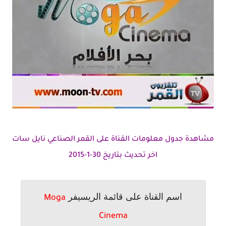
مشاهدة جدول معلومات القناة على القمر الصناعي نايل سات
اخر تحديث بتاريخ 30-1-2015
اسم القناة على قائمة الريسيفر
Moga
Cinema