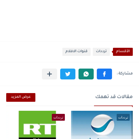
الأقسام
ترددات
قنوات الافلام
مقالات قد تهمك
عرض المزيد
ترددات
ترددات