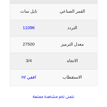
القمر الصناعي
نايل سات
التردد
11096
معدل الترميز
27500
الاتجاه
3/4
الاستقطاب
افقي /H
نتمنى لكم مشاهدة ممتعة