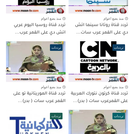
منذ بضع اعوام
منذ بضع اعوام
تردد قناة روتانا سينما اتش
تردد قناة روسيا اليوم عربي
دي على القمر عرب سات...
اتش دي على القمر عرب...
ترددات
ترددات
منذ بضع اعوام
منذ بضع اعوام
تردد قناة كرتون نتورك العربية
تردد قناة الموريتانية تو على
على القمرعرب سات ( بدر)...
القمر عرب سات ( بدر)...
ترددات
ترددات