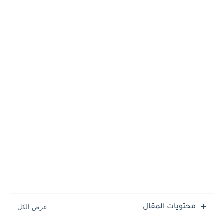
محتويات المقال