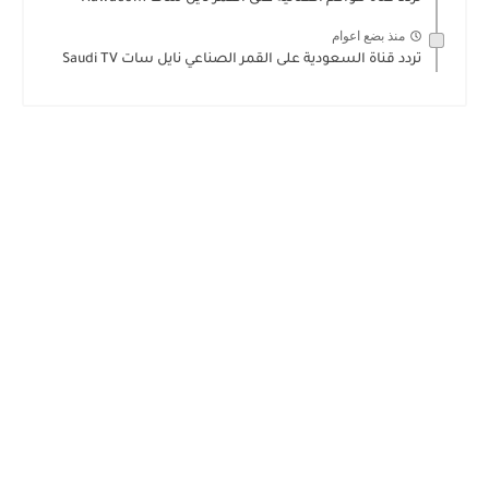
منذ بضع اعوام
تردد قناة السعودية على القمر الصناعي نايل سات Saudi TV