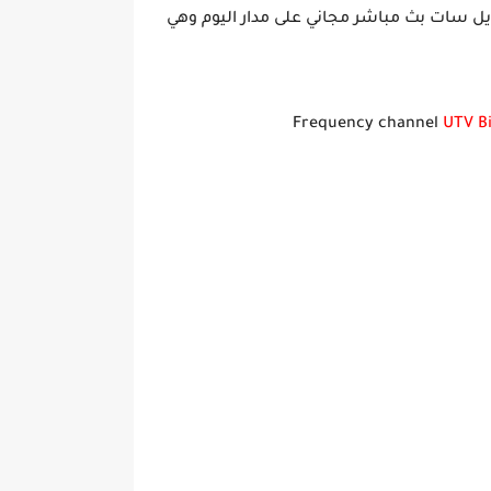
يل سات بث مباشر مجاني على مدار اليوم وهي
UTV B