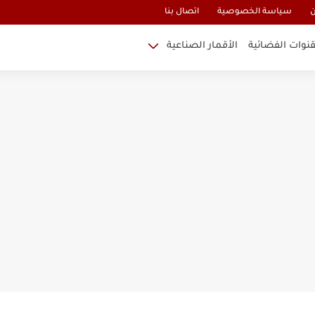
ن
سياسة الخصوصية
اتصال بنا
قنوات الفضائية
الأقمار الصناعية