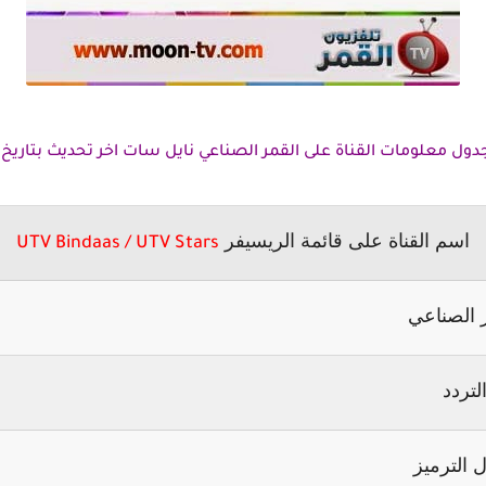
 معلومات القناة على القمر الصناعي نايل سات اخر تحديث بتاريخ 10-1-2015
اسم القناة على قائمة الريسيفر
UTV Bindaas / UTV Stars
 الصناعي
لتردد
 الترميز