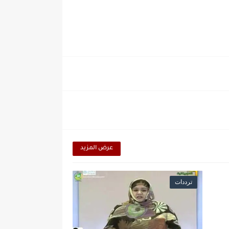
عرض المزيد
ترددات