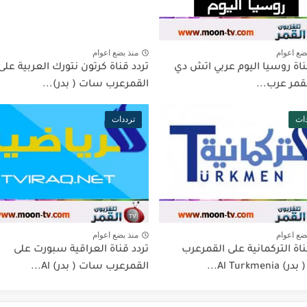
ضع اعوام
منذ بضع اعوام
ناة روسيا اليوم عربي اتش دي
تردد قناة كرتون نتورك العربية على
قمر عرب...
القمرعرب سات ( بدر)...
ات
ترددات
ضع اعوام
منذ بضع اعوام
ناة التركمانية على القمرعرب
تردد قناة العراقية سبورت على
Al Turkmen...
القمرعرب سات ( بدر) Al...