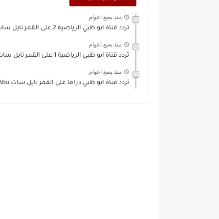
منذ بضع اعوام
تردد قناة ابو ظبي الرياضية 2 على القمر نايل سات...
منذ بضع اعوام
تردد قناة ابو ظبي الرياضية 1 على القمر نايل سات...
منذ بضع اعوام
تردد قناة ابو ظبي دراما على القمر نايل سات Abu...