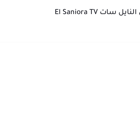
ات El Saniora TV