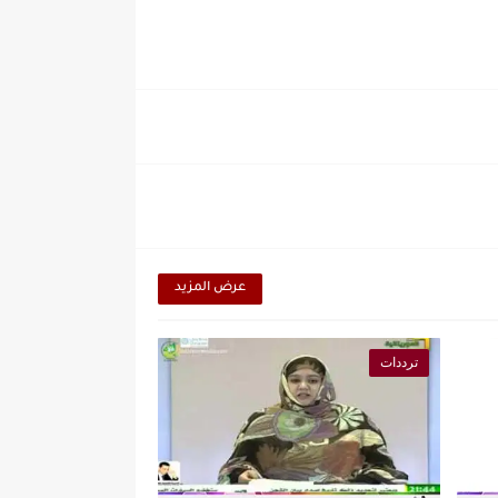
عرض المزيد
ترددات