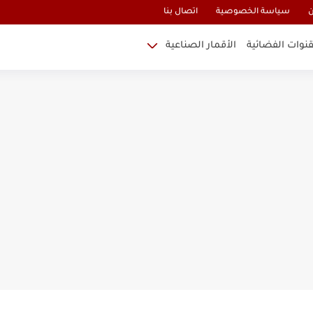
ن
سياسة الخصوصية
اتصال بنا
قنوات الفضائية
الأقمار الصناعية