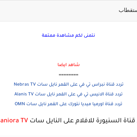
ستقطاب
نتمنى لكم مشاهدة ممتعة
شاهد ايضا
========
تردد قناة نبراس تي في على القمر نايل سات Nebras TV
تردد قناة الانيس تي في على القمر نايل سات Alanis TV
تردد قناة اورميا ميديا نتورك على القمر نايل سات OMN
 قناة السنيورة للافلام على النايل سات
Saniora TV