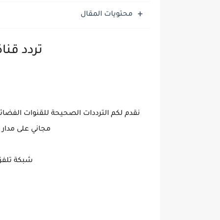
محتويات المقال
تردد قنا
نقدم لكم الترددات الصحيحة للقنوات الفضائية
مجاني على مدار 
شبكة تلفزيون الق