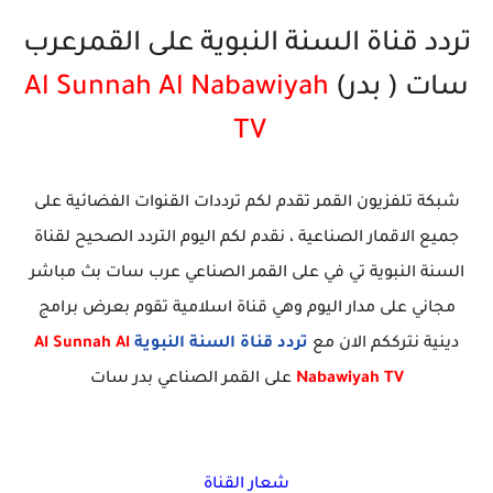
تردد قناة السنة النبوية على القمرعرب
سات ( بدر)
Al Sunnah Al Nabawiyah
TV
شبكة تلفزيون القمر تقدم لكم ترددات القنوات الفضائية على
جميع الاقمار الصناعية ، نقدم لكم اليوم التردد الصحيح لقناة
السنة النبوية تي في على القمر الصناعي عرب سات بث مباشر
مجاني على مدار اليوم وهي قناة اسلامية تقوم بعرض برامج
دينية نترككم الان مع
تردد قناة السنة النبوية
Al Sunnah Al
Nabawiyah TV
على القمر الصناعي بدر سات
شعار القناة