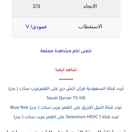
الاتجاه
2/3
الاستقطاب
عمودي/ V
نتمنى لكم مشاهدة ممتعة
شاهد ايضا
======
تردد قناة السعودية قرأن اتش دي على القمرعرب سات ( بدر)
Saudi Quran TV HD
تردد قناة النيل الازرق على القمر عرب سات ( بدر) Blue Nile
تردد قناة Selevision HEVC 1 على القمر عرب سات ( بدر)