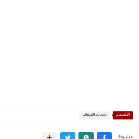
الأقسام
ترددات القنوات