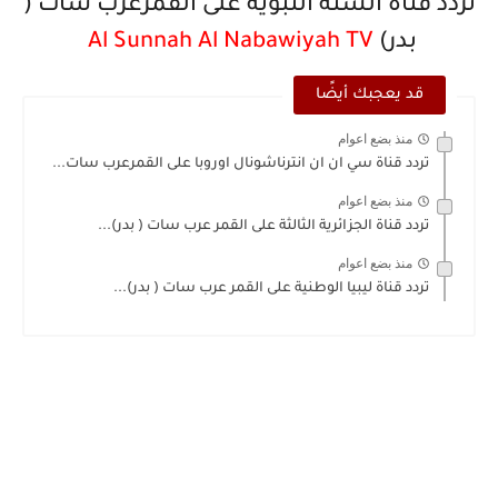
تردد قناة السنة النبوية على القمرعرب سات (
بدر)
Al Sunnah Al Nabawiyah TV
قد يعجبك أيضًا
منذ بضع اعوام
تردد قناة سي ان ان انترناشونال اوروبا على القمرعرب سات...
منذ بضع اعوام
تردد قناة الجزائرية الثالثة على القمر عرب سات ( بدر)...
منذ بضع اعوام
تردد قناة ليبيا الوطنية على القمر عرب سات ( بدر)...