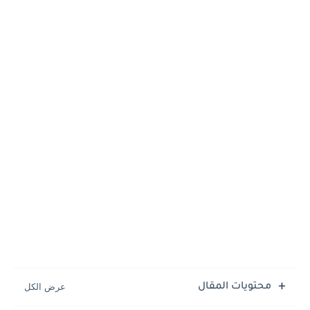
محتويات المقال