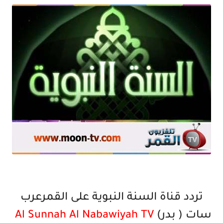
تردد قناة السنة النبوية على القمرعرب
سات ( بدر)
Al Sunnah Al Nabawiyah TV