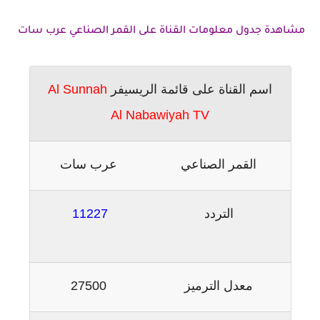
مشاهدة جدول معلومات القناة على القمر الصناعي عرب سات
اسم القناة على قائمة الريسيفر
Al Sunnah
Al Nabawiyah TV
القمر الصناعي
عرب سات
التردد
11227
معدل الترميز
27500