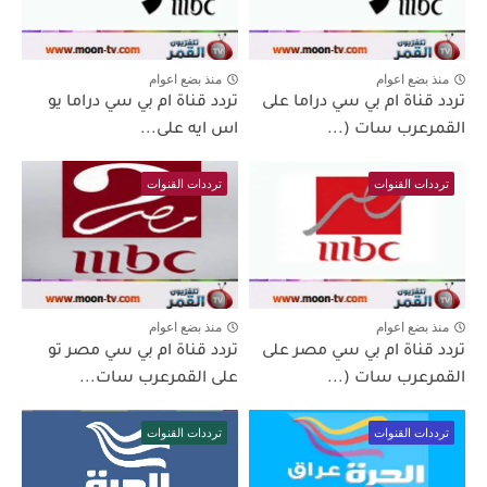
منذ بضع اعوام
منذ بضع اعوام
تردد قناة ام بي سي دراما على
تردد قناة ام بي سي دراما يو
القمرعرب سات (...
اس ايه على...
ترددات القنوات
ترددات القنوات
منذ بضع اعوام
منذ بضع اعوام
تردد قناة ام بي سي مصر على
تردد قناة ام بي سي مصر تو
القمرعرب سات (...
على القمرعرب سات...
ترددات القنوات
ترددات القنوات